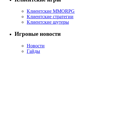
Клиентские MMORPG
Клиентские стратегии
Клиентские шутеры
Игровые новости
Новости
Гайды