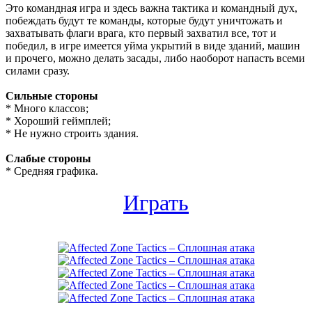
Это командная игра и здесь важна тактика и командный дух,
побеждать будут те команды, которые будут уничтожать и
захватывать флаги врага, кто первый захватил все, тот и
победил, в игре имеется уйма укрытий в виде зданий, машин
и прочего, можно делать засады, либо наоборот напасть всеми
силами сразу.
Сильные стороны
* Много классов;
* Хороший геймплей;
* Не нужно строить здания.
Слабые стороны
* Средняя графика.
Играть