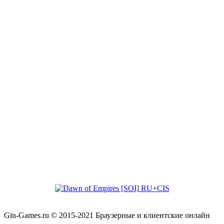
Gin-Games.ru © 2015-2021 Браузерные и клиентские онлайн